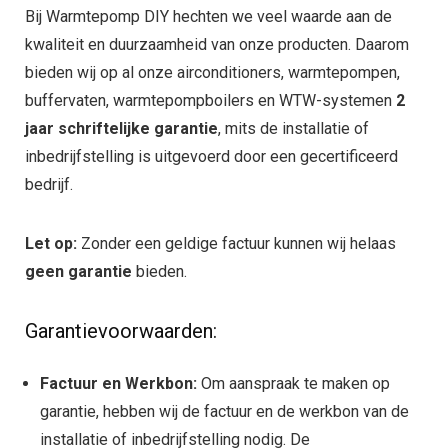
Bij Warmtepomp DIY hechten we veel waarde aan de
kwaliteit en duurzaamheid van onze producten. Daarom
bieden wij op al onze airconditioners, warmtepompen,
buffervaten, warmtepompboilers en WTW-systemen
2
jaar schriftelijke garantie
, mits de installatie of
inbedrijfstelling is uitgevoerd door een gecertificeerd
bedrijf.
Let op:
Zonder een geldige factuur kunnen wij helaas
geen garantie
bieden.
Garantievoorwaarden:
Factuur en Werkbon:
Om aanspraak te maken op
garantie, hebben wij de factuur en de werkbon van de
installatie of inbedrijfstelling nodig. De