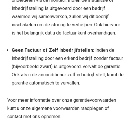
onderdelen via de monteur. Indien de installatie of
inbedrijfstelling is uitgevoerd door een bedrijf
waarmee wij samenwerken, zullen wij dit bedrijf
inschakelen om de storing te verhelpen. Ook hiervoor
is het belangrijk dat u de factuur kunt overhandigen.
Geen Factuur of Zelf Inbedrijfstellen:
Indien de
inbedrijfstelling door een erkend bedrijf zonder factuur
(bijvoorbeeld zwart) is uitgevoerd, vervalt de garantie.
Ook als u de airconditioner zelf in bedrijf stelt, komt de
garantie automatisch te vervallen.
Voor meer informatie over onze garantievoorwaarden
kunt u onze algemene voorwaarden raadplegen of
contact met ons opnemen.