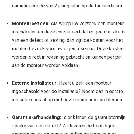
garantieperiode van 2 jaar gaat in op de factuurdatum.
Monteurbezoek:
Als wij op uw verzoek een monteur
inschakelen en deze constateert dat er geen sprake is
van een defect of storing, dan zijn de kosten voor het
monteurbezoek voor uw eigen rekening. Deze kosten
worden direct in rekening gebracht en kunnen per pin
aan de monteur worden voldaan.
Externe Installateur:
Heeft u zelf een monteur
ingeschakeld voor de installatie? Neem dan in eerste
instantie contact op met deze monteur bij problemen.
Garantie-afhandeling:
Is er binnen de garantietermijn
sprake van een defect? Wij leveren de benodigde