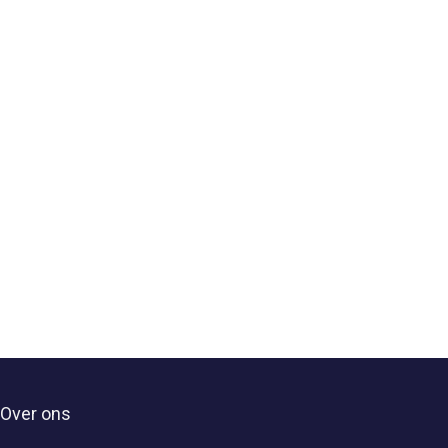
Over ons