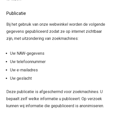
Publicatie
Bij het gebruik van onze webwinkel worden de volgende
gegevens gepubliceerd zodat ze op internet zichtbaar
zijn, met uitzondering van zoekmachines:
Uw NAW-gegevens
Uw telefoonnummer
Uw e-mailadres
Uw geslacht
Deze publicatie is afgeschermd voor zoekmachines. U
bepaalt zelf welke informatie u publiceert. Op verzoek
kunnen wij informatie die gepubliceerd is anonimiseren.