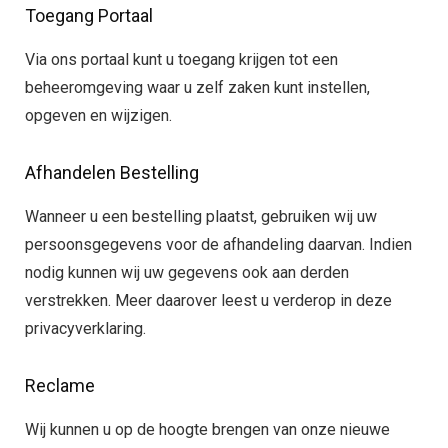
Toegang Portaal
Via ons portaal kunt u toegang krijgen tot een
beheeromgeving waar u zelf zaken kunt instellen,
opgeven en wijzigen.
Afhandelen Bestelling
Wanneer u een bestelling plaatst, gebruiken wij uw
persoonsgegevens voor de afhandeling daarvan. Indien
nodig kunnen wij uw gegevens ook aan derden
verstrekken. Meer daarover leest u verderop in deze
privacyverklaring.
Reclame
Wij kunnen u op de hoogte brengen van onze nieuwe