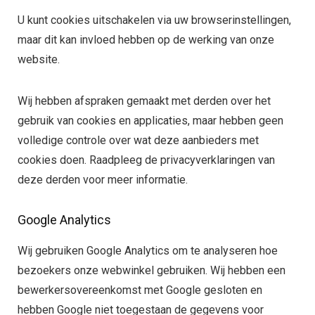
U kunt cookies uitschakelen via uw browserinstellingen,
maar dit kan invloed hebben op de werking van onze
website.
Wij hebben afspraken gemaakt met derden over het
gebruik van cookies en applicaties, maar hebben geen
volledige controle over wat deze aanbieders met
cookies doen. Raadpleeg de privacyverklaringen van
deze derden voor meer informatie.
Google Analytics
Wij gebruiken Google Analytics om te analyseren hoe
bezoekers onze webwinkel gebruiken. Wij hebben een
bewerkersovereenkomst met Google gesloten en
hebben Google niet toegestaan de gegevens voor