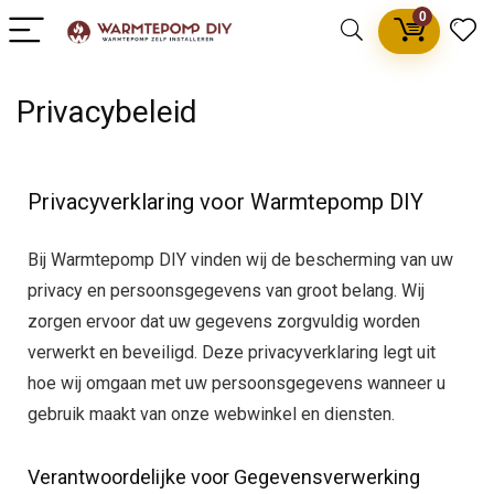
0
Privacybeleid
Privacyverklaring voor Warmtepomp DIY
Bij Warmtepomp DIY vinden wij de bescherming van uw
privacy en persoonsgegevens van groot belang. Wij
zorgen ervoor dat uw gegevens zorgvuldig worden
verwerkt en beveiligd. Deze privacyverklaring legt uit
hoe wij omgaan met uw persoonsgegevens wanneer u
gebruik maakt van onze webwinkel en diensten.
Verantwoordelijke voor Gegevensverwerking