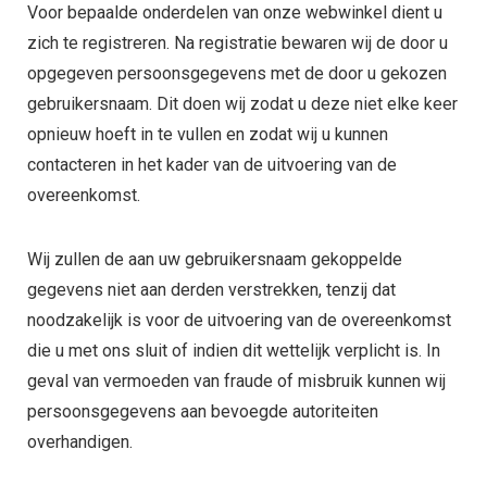
Voor bepaalde onderdelen van onze webwinkel dient u
zich te registreren. Na registratie bewaren wij de door u
opgegeven persoonsgegevens met de door u gekozen
gebruikersnaam. Dit doen wij zodat u deze niet elke keer
opnieuw hoeft in te vullen en zodat wij u kunnen
contacteren in het kader van de uitvoering van de
overeenkomst.
Wij zullen de aan uw gebruikersnaam gekoppelde
gegevens niet aan derden verstrekken, tenzij dat
noodzakelijk is voor de uitvoering van de overeenkomst
die u met ons sluit of indien dit wettelijk verplicht is. In
geval van vermoeden van fraude of misbruik kunnen wij
persoonsgegevens aan bevoegde autoriteiten
overhandigen.