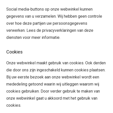
Social media-buttons op onze webwinkel kunnen
gegevens van u verzamelen. Wij hebben geen controle
over hoe deze partijen uw persoonsgegevens
verwerken. Lees de privacyverklaringen van deze
diensten voor meer informatie.
Cookies
Onze webwinkel maakt gebruik van cookies. Ook derden
die door ons zijn ingeschakeld kunnen cookies plaatsen.
Bij uw eerste bezoek aan onze webwinkel wordt een
mededeling getoond waarin wij uitleggen waarom wij
cookies gebruiken. Door verder gebruik te maken van
onze webwinkel gaat u akkoord met het gebruik van
cookies.