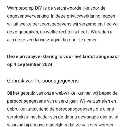
Warmtepomp DIY is de verantwoordelijke voor de
gegevensverwerking. In deze privacyverklaring leggen
wij uit welke persoonsgegevens wij verzamelen, hoe wij
deze gebruiken, en welke rechten u heeft. Wij raden u
aan deze verklaring zorgvuldig door te nemen.
Deze privacyverklaring is voor het laatst aangepast
op 4 september 2024.
Gebruik van Persoonsgegevens
Bij het gebruik van onze webwinkel kunnen wij bepaalde
persoonsgegevens van u verkrijgen. Wij verzamelen en
gebruiken uitsluitend de persoonsgegevens die u ons
verstrekt in het kader van de door u gevraagde dienst, of
waarvan bij opgave duidelijk is dat ze aan ons worden