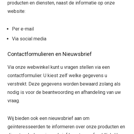
producten en diensten, naast de informatie op onze
website:
Per e-mail
Via social media
Contactformulieren en Nieuwsbrief
Via onze webwinkel kunt u vragen stellen via een
contactformulier. U kiest zelf welke gegevens u
verstrekt. Deze gegevens worden bewaard zolang als
nodig is voor de beantwoording en afhandeling van uw
vraag.
Wij bieden ook een nieuwsbrief aan om
geïnteresseerden te informeren over onze producten en