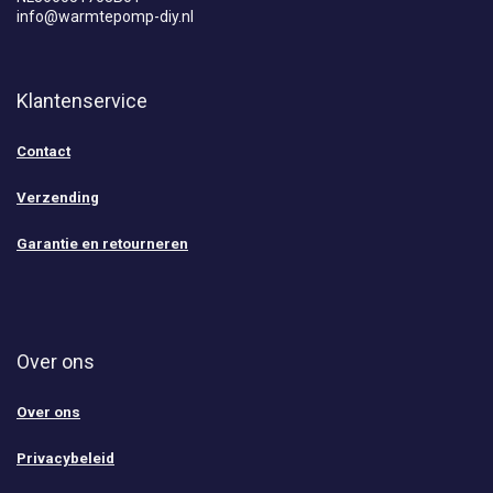
info@warmtepomp-diy.nl
Klantenservice
Contact
Verzending
Garantie en retourneren
Over ons
Over ons
Privacybeleid