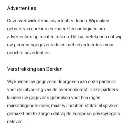
Advertenties
Onze webwinkel kan advertenties tonen. Wij maken
gebruik van cookies en andere technologieën om
advertenties op maat te maken. Dit kan betekenen dat wij
uw persoonsgegevens delen met adverteerders voor
gerichte advertenties.
Verstrekking aan Derden
Wij kunnen uw gegevens doorgeven aan onze partners
voor de uitvoering van de overeenkomst. Deze partners
kunnen uw gegevens gebruiken voor hun eigen
marketingdoeleinden, maar wij hebben strikte afspraken
gemaakt om te zorgen dat zij de Europese privacyregels
naleven.