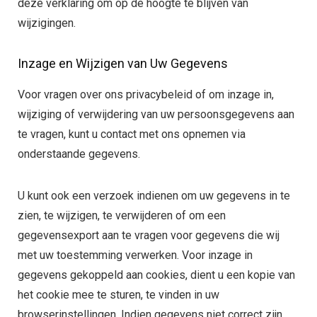
deze verklaring om op de hoogte te blijven van
wijzigingen.
Inzage en Wijzigen van Uw Gegevens
Voor vragen over ons privacybeleid of om inzage in,
wijziging of verwijdering van uw persoonsgegevens aan
te vragen, kunt u contact met ons opnemen via
onderstaande gegevens.
U kunt ook een verzoek indienen om uw gegevens in te
zien, te wijzigen, te verwijderen of om een
gegevensexport aan te vragen voor gegevens die wij
met uw toestemming verwerken. Voor inzage in
gegevens gekoppeld aan cookies, dient u een kopie van
het cookie mee te sturen, te vinden in uw
browserinstellingen. Indien gegevens niet correct zijn,