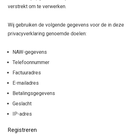
verstrekt om te verwerken.
Wij gebruiken de volgende gegevens voor de in deze
privacyverklaring genoemde doelen:
NAW-gegevens
Telefoonnummer
Factuuradres
E-mailadres
Betalingsgegevens
Geslacht
IP-adres
Registreren