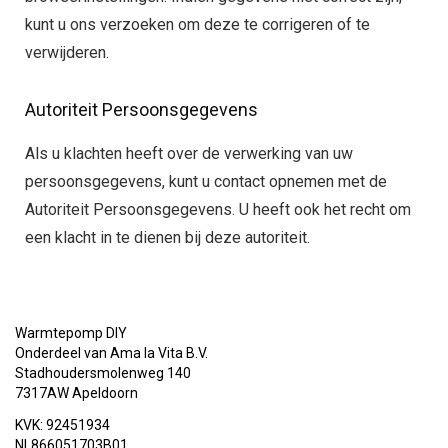
kunt u ons verzoeken om deze te corrigeren of te
verwijderen.
Autoriteit Persoonsgegevens
Als u klachten heeft over de verwerking van uw
persoonsgegevens, kunt u contact opnemen met de
Autoriteit Persoonsgegevens. U heeft ook het recht om
een klacht in te dienen bij deze autoriteit.
Warmtepomp DIY
Onderdeel van Ama la Vita B.V.
Stadhoudersmolenweg 140
7317AW Apeldoorn
KVK: 92451934
NL866051703B01