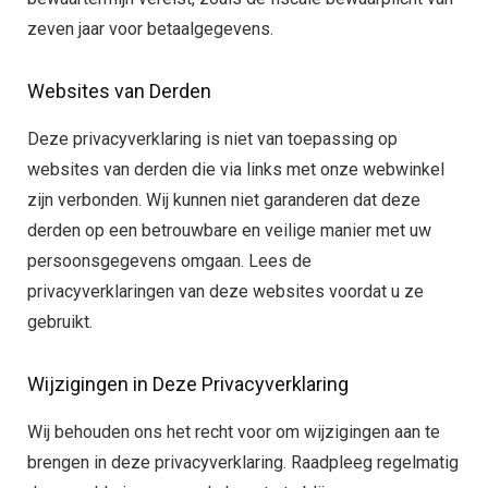
zeven jaar voor betaalgegevens.
Websites van Derden
Deze privacyverklaring is niet van toepassing op
websites van derden die via links met onze webwinkel
zijn verbonden. Wij kunnen niet garanderen dat deze
derden op een betrouwbare en veilige manier met uw
persoonsgegevens omgaan. Lees de
privacyverklaringen van deze websites voordat u ze
gebruikt.
Wijzigingen in Deze Privacyverklaring
Wij behouden ons het recht voor om wijzigingen aan te
brengen in deze privacyverklaring. Raadpleeg regelmatig