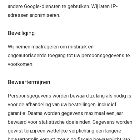
andere Google-diensten te gebruiken. Wij laten IP-
adressen anonimiseren.
Beveiliging
Wij nemen maatregelen om misbruik en
ongeautoriseerde toegang tot uw persoonsgegevens te
voorkomen.
Bewaartermijnen
Persoonsgegevens worden bewaard zolang als nodig is
voor de afhandeling van uw bestellingen, inclusief
garantie. Daarna worden gegevens maximaal een jaar
bewaard voor statistische doeleinden. Gegevens worden
gewist tenzij een wettelijke verplichting een langere
bewaartermijn vereist, zoals de fiscale bewaarplicht van