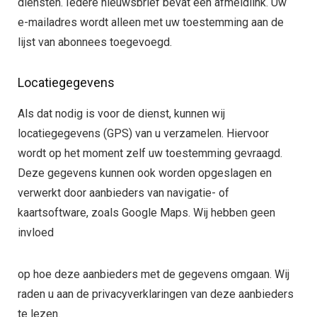
diensten. Iedere nieuwsbrief bevat een afmeldlink. Uw
e-mailadres wordt alleen met uw toestemming aan de
lijst van abonnees toegevoegd.
Locatiegegevens
Als dat nodig is voor de dienst, kunnen wij
locatiegegevens (GPS) van u verzamelen. Hiervoor
wordt op het moment zelf uw toestemming gevraagd.
Deze gegevens kunnen ook worden opgeslagen en
verwerkt door aanbieders van navigatie- of
kaartsoftware, zoals Google Maps. Wij hebben geen
invloed
op hoe deze aanbieders met de gegevens omgaan. Wij
raden u aan de privacyverklaringen van deze aanbieders
te lezen.