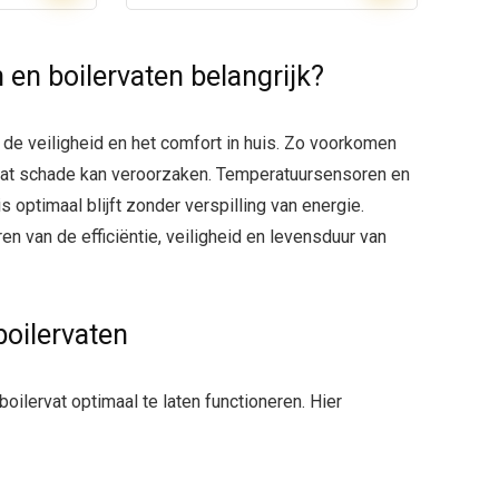
en boilervaten belangrijk?
de veiligheid en het comfort in huis. Zo voorkomen
, wat schade kan veroorzaken. Temperatuursensoren en
 optimaal blijft zonder verspilling van energie.
en van de efficiëntie, veiligheid en levensduur van
boilervaten
boilervat optimaal te laten functioneren. Hier