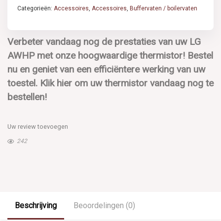
Categorieën:
Accessoires
,
Accessoires
,
Buffervaten / boilervaten
Verbeter vandaag nog de prestaties van uw LG
AWHP met onze hoogwaardige thermistor! Bestel
nu en geniet van een efficiëntere werking van uw
toestel. Klik hier om uw thermistor vandaag nog te
bestellen!
Uw review toevoegen
242
Beschrijving
Beoordelingen (0)