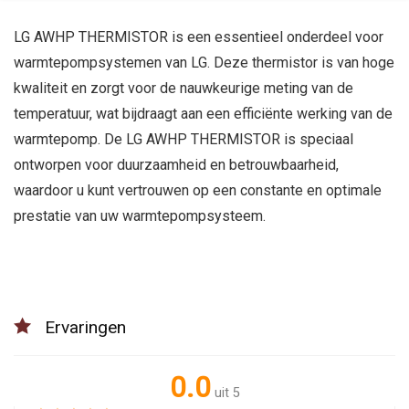
LG AWHP THERMISTOR is een essentieel onderdeel voor
warmtepompsystemen van LG. Deze thermistor is van hoge
kwaliteit en zorgt voor de nauwkeurige meting van de
temperatuur, wat bijdraagt aan een efficiënte werking van de
warmtepomp. De LG AWHP THERMISTOR is speciaal
ontworpen voor duurzaamheid en betrouwbaarheid,
waardoor u kunt vertrouwen op een constante en optimale
prestatie van uw warmtepompsysteem.
Ervaringen
0.0
uit 5