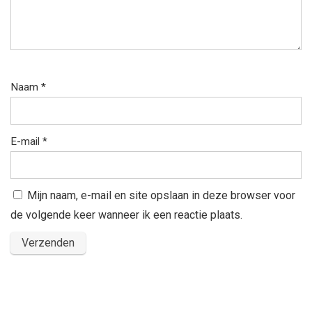
Naam
*
E-mail
*
Mijn naam, e-mail en site opslaan in deze browser voor
de volgende keer wanneer ik een reactie plaats.