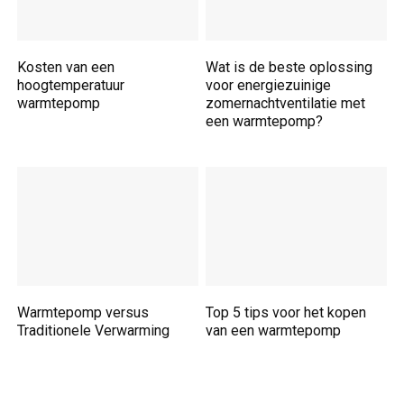
Kosten van een
Wat is de beste oplossing
hoogtemperatuur
voor energiezuinige
warmtepomp
zomernachtventilatie met
een warmtepomp?
Warmtepomp versus
Top 5 tips voor het kopen
Traditionele Verwarming
van een warmtepomp