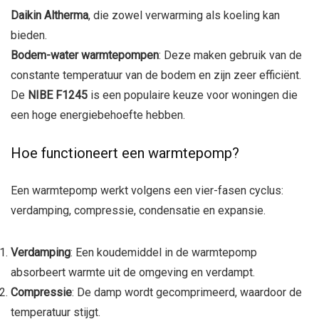
Daikin Altherma
, die zowel verwarming als koeling kan
bieden.
Bodem-water warmtepompen
: Deze maken gebruik van de
constante temperatuur van de bodem en zijn zeer efficiënt.
De
NIBE F1245
is een populaire keuze voor woningen die
een hoge energiebehoefte hebben.
Hoe functioneert een warmtepomp?
Een warmtepomp werkt volgens een vier-fasen cyclus:
verdamping, compressie, condensatie en expansie.
Verdamping
: Een koudemiddel in de warmtepomp
absorbeert warmte uit de omgeving en verdampt.
Compressie
: De damp wordt gecomprimeerd, waardoor de
temperatuur stijgt.