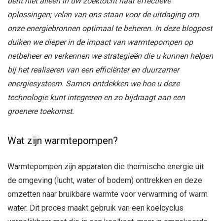
bent niet alleen in uw zoektocht naar effectieve
oplossingen; velen van ons staan voor de uitdaging om
onze energiebronnen optimaal te beheren. In deze blogpost
duiken we dieper in de impact van warmtepompen op
netbeheer en verkennen we strategieën die u kunnen helpen
bij het realiseren van een efficiënter en duurzamer
energiesysteem. Samen ontdekken we hoe u deze
technologie kunt integreren en zo bijdraagt aan een
groenere toekomst.
Wat zijn warmtepompen?
Warmtepompen zijn apparaten die thermische energie uit
de omgeving (lucht, water of bodem) onttrekken en deze
omzetten naar bruikbare warmte voor verwarming of warm
water. Dit proces maakt gebruik van een koelcyclus