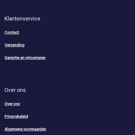
Klantenservice
Contact
Verzending
Garantie en retourneren
Over ons
Over ons
Privacybeleid
Algemene voorwaarden