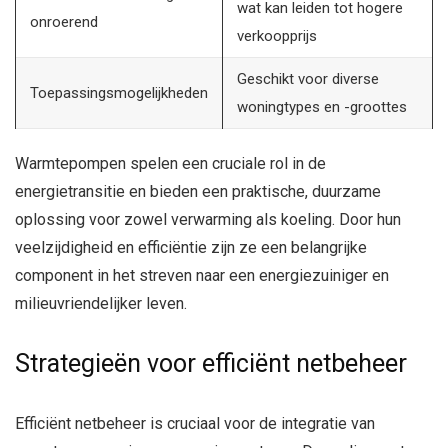
wat kan leiden tot hogere
onroerend
verkoopprijs
Geschikt voor diverse
Toepassingsmogelijkheden
woningtypes en -groottes
Warmtepompen spelen een cruciale rol in de
energietransitie en bieden een praktische, duurzame
oplossing voor zowel verwarming als koeling. Door hun
veelzijdigheid en efficiëntie zijn ze een belangrijke
component in het streven naar een energiezuiniger en
milieuvriendelijker leven.
Strategieën voor efficiënt netbeheer
Efficiënt netbeheer is cruciaal voor de integratie van