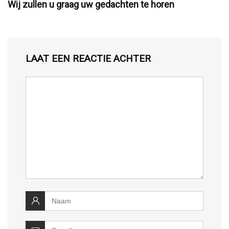
Wij zullen u graag uw gedachten te horen
LAAT EEN REACTIE ACHTER