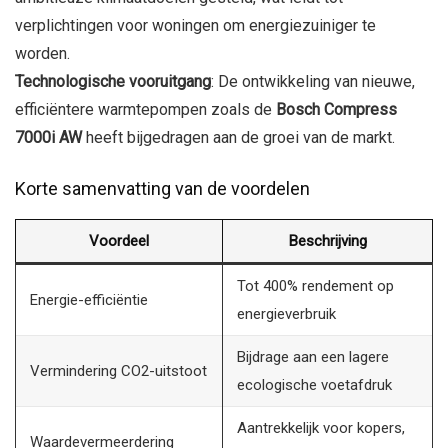
verplichtingen voor woningen om energiezuiniger te
worden.
Technologische vooruitgang
: De ontwikkeling van nieuwe,
efficiëntere warmtepompen zoals de
Bosch Compress
7000i AW
heeft bijgedragen aan de groei van de markt.
Korte samenvatting van de voordelen
Voordeel
Beschrijving
Tot 400% rendement op
Energie-efficiëntie
energieverbruik
Bijdrage aan een lagere
Vermindering CO2-uitstoot
ecologische voetafdruk
Aantrekkelijk voor kopers,
Waardevermeerdering