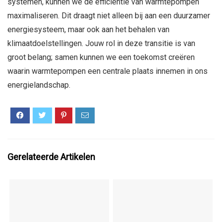
systemen, kunnen we de efficiëntie van warmtepompen
maximaliseren. Dit draagt niet alleen bij aan een duurzamer
energiesysteem, maar ook aan het behalen van
klimaatdoelstellingen. Jouw rol in deze transitie is van
groot belang; samen kunnen we een toekomst creëren
waarin warmtepompen een centrale plaats innemen in ons
energielandschap.
Gerelateerde Artikelen