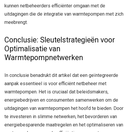
kunnen netbeheerders efficiënter omgaan met de
uitdagingen die de integratie van warmtepompen met zich
meebrengt.
Conclusie: Sleutelstrategieën voor
Optimalisatie van
Warmtepompnetwerken
In conclusie benadrukt dit artikel dat een geïntegreerde
aanpak essentieel is voor efficiënt netbeheer met
warmtepompen. Het is cruciaal dat beleidsmakers,
energiebedrijven en consumenten samenwerken om de
uitdagingen van warmtepompen het hoofd te bieden. Door
te investeren in slimme netwerken, het bevorderen van
energiebesparende maatregelen en het optimaliseren van