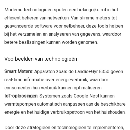
Moderne technologieën spelen een belangrijke rol in het
efficiënt beheren van netwerken. Van slimme meters tot
geavanceerde software voor netbeheer, deze tools helpen
bij het verzamelen en analyseren van gegevens, waardoor
betere beslissingen kunnen worden genomen.
Voorbeelden van technologieën
Smart Meters
: Apparaten zoals de Landis+Gyr E350 geven
real-time informatie over energieverbruik, waardoor
consumenten hun verbruik kunnen optimaliseren.
IoT-oplossingen
: Systemen zoals Google Nest kunnen
warmtepompen automatisch aanpassen aan de beschikbare
energie en het huidige verbruikspatroon van het huishouden.
Door deze strategieën en technologieën te implementeren,