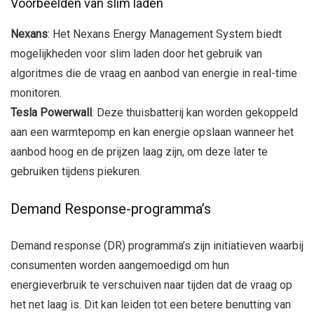
Voorbeelden van slim laden
Nexans
: Het Nexans Energy Management System biedt
mogelijkheden voor slim laden door het gebruik van
algoritmes die de vraag en aanbod van energie in real-time
monitoren.
Tesla Powerwall
: Deze thuisbatterij kan worden gekoppeld
aan een warmtepomp en kan energie opslaan wanneer het
aanbod hoog en de prijzen laag zijn, om deze later te
gebruiken tijdens piekuren.
Demand Response-programma’s
Demand response (DR) programma’s zijn initiatieven waarbij
consumenten worden aangemoedigd om hun
energieverbruik te verschuiven naar tijden dat de vraag op
het net laag is. Dit kan leiden tot een betere benutting van