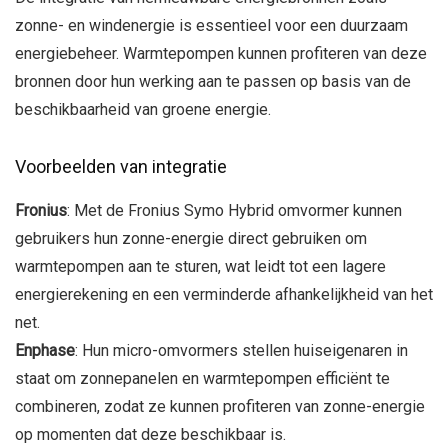
zonne- en windenergie is essentieel voor een duurzaam
energiebeheer. Warmtepompen kunnen profiteren van deze
bronnen door hun werking aan te passen op basis van de
beschikbaarheid van groene energie.
Voorbeelden van integratie
Fronius
: Met de Fronius Symo Hybrid omvormer kunnen
gebruikers hun zonne-energie direct gebruiken om
warmtepompen aan te sturen, wat leidt tot een lagere
energierekening en een verminderde afhankelijkheid van het
net.
Enphase
: Hun micro-omvormers stellen huiseigenaren in
staat om zonnepanelen en warmtepompen efficiënt te
combineren, zodat ze kunnen profiteren van zonne-energie
op momenten dat deze beschikbaar is.