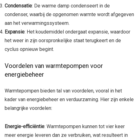
Condensatie
: De warme damp condenseert in de
condenser, waarbij de opgenomen warmte wordt afgegeven
aan het verwarmingssysteem.
Expansie
: Het koudemiddel ondergaat expansie, waardoor
het weer in zijn oorspronkelijke staat terugkeert en de
cyclus opnieuw begint.
Voordelen van warmtepompen voor
energiebeheer
Warmtepompen bieden tal van voordelen, vooral in het
kader van energiebeheer en verduurzaming. Hier zijn enkele
belangrijke voordelen:
Energie-efficiëntie
: Warmtepompen kunnen tot vier keer
meer energie leveren dan ze verbruiken, wat resulteert in