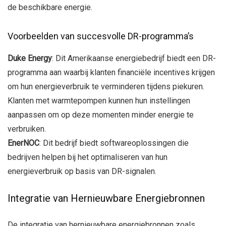
de beschikbare energie.
Voorbeelden van succesvolle DR-programma’s
Duke Energy
: Dit Amerikaanse energiebedrijf biedt een DR-
programma aan waarbij klanten financiële incentives krijgen
om hun energieverbruik te verminderen tijdens piekuren.
Klanten met warmtepompen kunnen hun instellingen
aanpassen om op deze momenten minder energie te
verbruiken.
EnerNOC
: Dit bedrijf biedt softwareoplossingen die
bedrijven helpen bij het optimaliseren van hun
energieverbruik op basis van DR-signalen.
Integratie van Hernieuwbare Energiebronnen
De integratie van hernieuwbare energiebronnen zoals