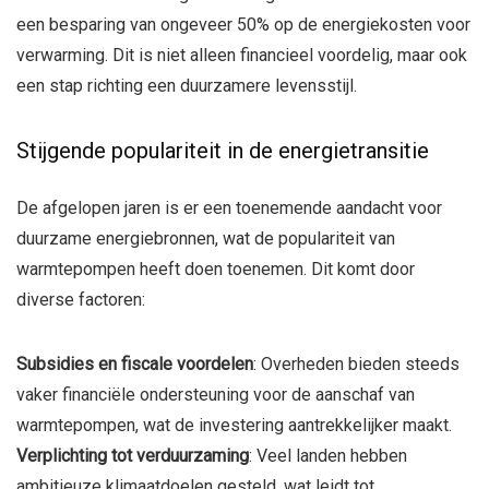
een besparing van ongeveer 50% op de energiekosten voor
verwarming. Dit is niet alleen financieel voordelig, maar ook
een stap richting een duurzamere levensstijl.
Stijgende populariteit in de energietransitie
De afgelopen jaren is er een toenemende aandacht voor
duurzame energiebronnen, wat de populariteit van
warmtepompen heeft doen toenemen. Dit komt door
diverse factoren:
Subsidies en fiscale voordelen
: Overheden bieden steeds
vaker financiële ondersteuning voor de aanschaf van
warmtepompen, wat de investering aantrekkelijker maakt.
Verplichting tot verduurzaming
: Veel landen hebben
ambitieuze klimaatdoelen gesteld, wat leidt tot