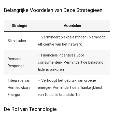
Belangrijke Voordelen van Deze Strategieën
Strategie
Voordelen
– Vermindert piekbelastingen- Verhoogt
Slim Laden
efficiëntie van het netwerk
– Financiële incentives voor
Demand
consumenten- Vermindert de belasting
Response
tijdens piekuren
Integratie van
– Verhoogt het gebruik van groene
Hernieuwbare
energie- Vermindert de afhankelijkheid
Energie
van fossiele brandstoffen
De Rol van Technologie