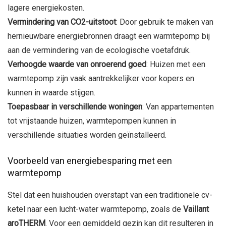
lagere energiekosten.
Vermindering van CO2-uitstoot
: Door gebruik te maken van
hernieuwbare energiebronnen draagt een warmtepomp bij
aan de vermindering van de ecologische voetafdruk.
Verhoogde waarde van onroerend goed
: Huizen met een
warmtepomp zijn vaak aantrekkelijker voor kopers en
kunnen in waarde stijgen.
Toepasbaar in verschillende woningen
: Van appartementen
tot vrijstaande huizen, warmtepompen kunnen in
verschillende situaties worden geïnstalleerd.
Voorbeeld van energiebesparing met een
warmtepomp
Stel dat een huishouden overstapt van een traditionele cv-
ketel naar een lucht-water warmtepomp, zoals de
Vaillant
aroTHERM
. Voor een gemiddeld gezin kan dit resulteren in