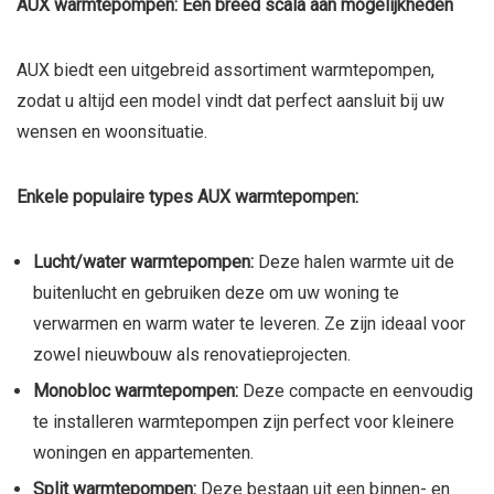
AUX warmtepompen: Een breed scala aan mogelijkheden
AUX biedt een uitgebreid assortiment warmtepompen,
zodat u altijd een model vindt dat perfect aansluit bij uw
wensen en woonsituatie.
Enkele populaire types AUX warmtepompen:
Lucht/water warmtepompen:
Deze halen warmte uit de
buitenlucht en gebruiken deze om uw woning te
verwarmen en warm water te leveren. Ze zijn ideaal voor
zowel nieuwbouw als renovatieprojecten.
Monobloc warmtepompen:
Deze compacte en eenvoudig
te installeren warmtepompen zijn perfect voor kleinere
woningen en appartementen.
Split warmtepompen:
Deze bestaan uit een binnen- en