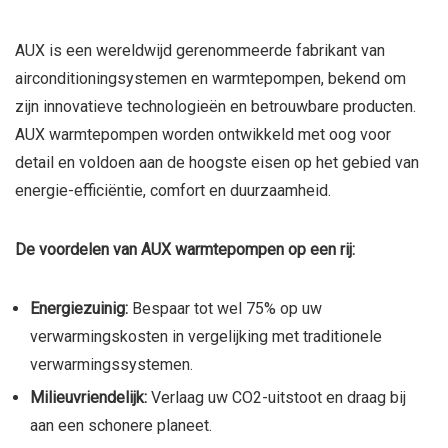
AUX is een wereldwijd gerenommeerde fabrikant van
airconditioningsystemen en warmtepompen, bekend om
zijn innovatieve technologieën en betrouwbare producten.
AUX warmtepompen worden ontwikkeld met oog voor
detail en voldoen aan de hoogste eisen op het gebied van
energie-efficiëntie, comfort en duurzaamheid.
De voordelen van AUX warmtepompen op een rij:
Energiezuinig:
Bespaar tot wel 75% op uw
verwarmingskosten in vergelijking met traditionele
verwarmingssystemen.
Milieuvriendelijk:
Verlaag uw CO2-uitstoot en draag bij
aan een schonere planeet.