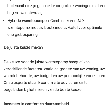
buitenunit en zijn geschikt voor grotere woningen met een
hogere warmtevraag.
Hybride warmtepompen:
Combineer een AUX
warmtepomp met uw bestaande cv-ketel voor optimale
energiebesparing.
De juiste keuze maken
De keuze voor de juiste warmtepomp hangt af van
verschillende factoren, zoals de grootte van uw woning, uw
warmtebehoefte, uw budget en uw persoonlijke voorkeuren.
Onze experts staan klaar om u te adviseren en te
begeleiden bij het maken van de beste keuze.
Investeer in comfort en duurzaamheid