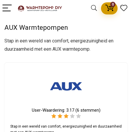
0
AUX Warmtepompen
Stap in een wereld van comfort, energiezuinigheid en
duurzaamheid met een AUX warmtepomp.
User-Waardering:
3.17
(
6
stemmen)
Stap in een wereld van comfort, energiezuinigheid en duurzaamheid