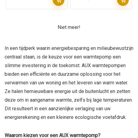
Niet meer!
In een tijdperk waarin energiebesparing en milieubewustzijn
centraal staan, is de keuze voor een warmtepomp een
slimme investering in de toekomst. AUX warmtepompen
bieden een efficiënte en duurzame oplossing voor het
verwarmen van uw woning en het leveren van warm water.
Ze halen hernieuwbare energie uit de buitenlucht en zetten
deze om in aangename warmte, zelfs bij lage temperaturen.
Dit resulteert in een aanzienlijke verlaging van uw
energierekening en een kleinere ecologische voetafdruk.
Waarom kiezen voor een AUX warmtepomp?