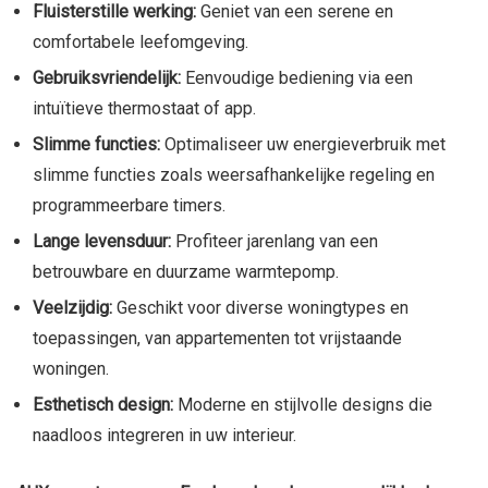
Fluisterstille werking:
Geniet van een serene en
comfortabele leefomgeving.
Gebruiksvriendelijk:
Eenvoudige bediening via een
intuïtieve thermostaat of app.
Slimme functies:
Optimaliseer uw energieverbruik met
slimme functies zoals weersafhankelijke regeling en
programmeerbare timers.
Lange levensduur:
Profiteer jarenlang van een
betrouwbare en duurzame warmtepomp.
Veelzijdig:
Geschikt voor diverse woningtypes en
toepassingen, van appartementen tot vrijstaande
woningen.
Esthetisch design:
Moderne en stijlvolle designs die
naadloos integreren in uw interieur.