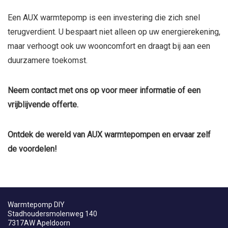
Een AUX warmtepomp is een investering die zich snel
terugverdient. U bespaart niet alleen op uw energierekening,
maar verhoogt ook uw wooncomfort en draagt bij aan een
duurzamere toekomst.
Neem contact met ons op voor meer informatie of een
vrijblijvende offerte.
Ontdek de wereld van AUX warmtepompen en ervaar zelf
de voordelen!
Warmtepomp DIY
Stadhoudersmolenweg 140
7317AW Apeldoorn