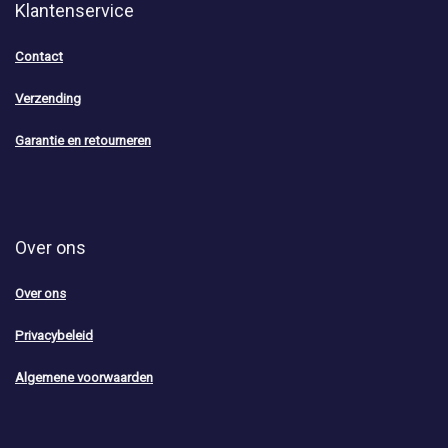
Klantenservice
Contact
Verzending
Garantie en retourneren
Over ons
Over ons
Privacybeleid
Algemene voorwaarden