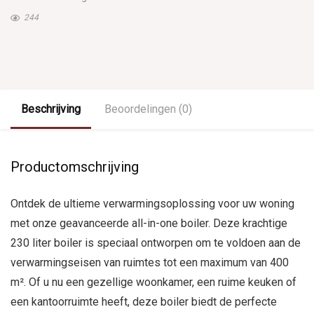
244
Beschrijving
Beoordelingen (0)
Productomschrijving
Ontdek de ultieme verwarmingsoplossing voor uw woning
met onze geavanceerde all-in-one boiler. Deze krachtige
230 liter boiler is speciaal ontworpen om te voldoen aan de
verwarmingseisen van ruimtes tot een maximum van 400
m². Of u nu een gezellige woonkamer, een ruime keuken of
een kantoorruimte heeft, deze boiler biedt de perfecte