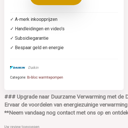
✓ A-merk inkoopprijzen
✓ Handleidingen en video's
✓ Subsidiegarantie
✓ Bespaar geld en energie
Daikin
Categorie:
Bi-bloc warmtepompen
### Upgrade naar Duurzame Verwarming met de Dai
Ervaar de voordelen van energiezuinige verwarming 
**Neem vandaag nog contact met ons op en ontdek h
Uw review toevoegen