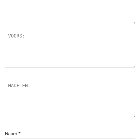
Naam
*