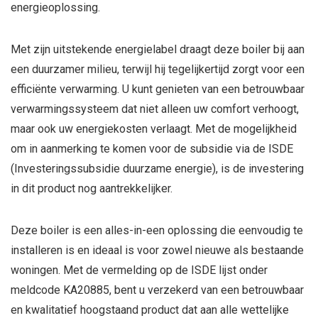
energieoplossing.
Met zijn uitstekende energielabel draagt deze boiler bij aan
een duurzamer milieu, terwijl hij tegelijkertijd zorgt voor een
efficiënte verwarming. U kunt genieten van een betrouwbaar
verwarmingssysteem dat niet alleen uw comfort verhoogt,
maar ook uw energiekosten verlaagt. Met de mogelijkheid
om in aanmerking te komen voor de subsidie via de ISDE
(Investeringssubsidie duurzame energie), is de investering
in dit product nog aantrekkelijker.
Deze boiler is een alles-in-een oplossing die eenvoudig te
installeren is en ideaal is voor zowel nieuwe als bestaande
woningen. Met de vermelding op de ISDE lijst onder
meldcode KA20885, bent u verzekerd van een betrouwbaar
en kwalitatief hoogstaand product dat aan alle wettelijke