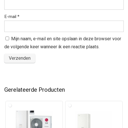
E-mail
*
Mijn naam, e-mail en site opslaan in deze browser voor
de volgende keer wanneer ik een reactie plaats.
Gerelateerde Producten