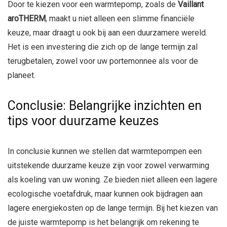
Door te kiezen voor een warmtepomp, zoals de
Vaillant
aroTHERM
, maakt u niet alleen een slimme financiële
keuze, maar draagt u ook bij aan een duurzamere wereld.
Het is een investering die zich op de lange termijn zal
terugbetalen, zowel voor uw portemonnee als voor de
planeet.
Conclusie: Belangrijke inzichten en
tips voor duurzame keuzes
In conclusie kunnen we stellen dat warmtepompen een
uitstekende duurzame keuze zijn voor zowel verwarming
als koeling van uw woning. Ze bieden niet alleen een lagere
ecologische voetafdruk, maar kunnen ook bijdragen aan
lagere energiekosten op de lange termijn. Bij het kiezen van
de juiste warmtepomp is het belangrijk om rekening te