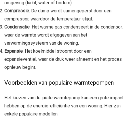
omgeving (lucht, water of bodem).
Compressie
: De damp wordt samengeperst door een
compressor, waardoor de temperatuur stijgt.
Condensatie
: Het warme gas condenseert in de condensor,
waar de warmte wordt afgegeven aan het
verwarmingssysteem van de woning.
Expansie
: Het koelmiddel stroomt door een
expansieventiel, waar de druk weer afneemt en het proces
opnieuw begint.
Voorbeelden van populaire warmtepompen
Het kiezen van de juiste warmtepomp kan een grote impact
hebben op de energie-efficiëntie van een woning. Hier zijn
enkele populaire modellen: