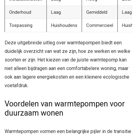
Onderhoud
Laag
Gemiddeld
Laag
Toepassing
Huishoudens
Commercieel
Huisho
Deze uitgebreide uitleg over warmtepompen biedt een
duidelijk overzicht van wat ze zijn, hoe ze werken en welke
soorten er zijn. Het kiezen van de juiste warmtepomp kan
niet alleen bijdragen aan een comfortabelere woning, maar
ook aan lagere energiekosten en een kleinere ecologische
voetafdruk.
Voordelen van warmtepompen voor
duurzaam wonen
Warmtepompen vormen een belangrijke pijler in de transitie