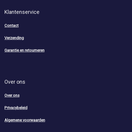
Klantenservice
Contact
Verzending
Garantie en retourneren
Over ons
Over ons
Privacybeleid
Algemene voorwaarden