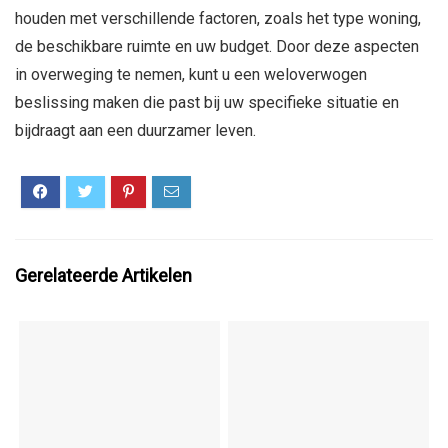
houden met verschillende factoren, zoals het type woning,
de beschikbare ruimte en uw budget. Door deze aspecten
in overweging te nemen, kunt u een weloverwogen
beslissing maken die past bij uw specifieke situatie en
bijdraagt aan een duurzamer leven.
Gerelateerde Artikelen