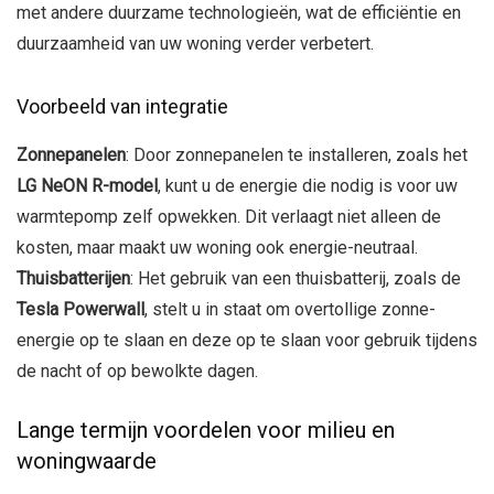
met andere duurzame technologieën, wat de efficiëntie en
duurzaamheid van uw woning verder verbetert.
Voorbeeld van integratie
Zonnepanelen
: Door zonnepanelen te installeren, zoals het
LG NeON R-model
, kunt u de energie die nodig is voor uw
warmtepomp zelf opwekken. Dit verlaagt niet alleen de
kosten, maar maakt uw woning ook energie-neutraal.
Thuisbatterijen
: Het gebruik van een thuisbatterij, zoals de
Tesla Powerwall
, stelt u in staat om overtollige zonne-
energie op te slaan en deze op te slaan voor gebruik tijdens
de nacht of op bewolkte dagen.
Lange termijn voordelen voor milieu en
woningwaarde