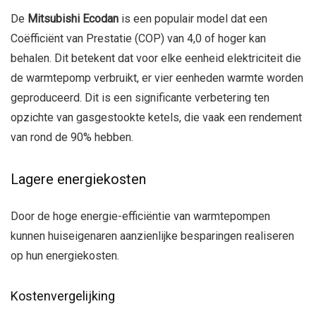
De
Mitsubishi Ecodan
is een populair model dat een
Coëfficiënt van Prestatie (COP) van 4,0 of hoger kan
behalen. Dit betekent dat voor elke eenheid elektriciteit die
de warmtepomp verbruikt, er vier eenheden warmte worden
geproduceerd. Dit is een significante verbetering ten
opzichte van gasgestookte ketels, die vaak een rendement
van rond de 90% hebben.
Lagere energiekosten
Door de hoge energie-efficiëntie van warmtepompen
kunnen huiseigenaren aanzienlijke besparingen realiseren
op hun energiekosten.
Kostenvergelijking