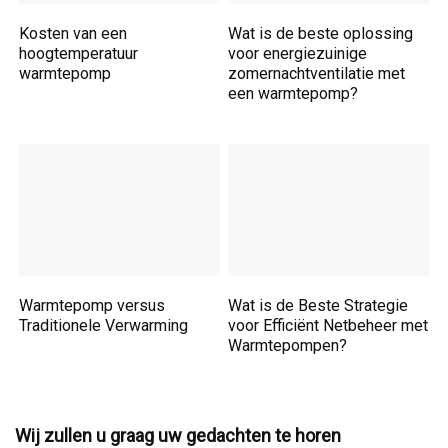
Kosten van een
Wat is de beste oplossing
hoogtemperatuur
voor energiezuinige
warmtepomp
zomernachtventilatie met
een warmtepomp?
Warmtepomp versus
Wat is de Beste Strategie
Traditionele Verwarming
voor Efficiënt Netbeheer met
Warmtepompen?
Wij zullen u graag uw gedachten te horen