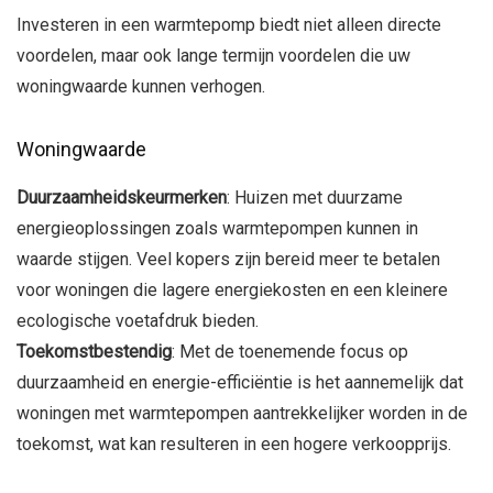
Investeren in een warmtepomp biedt niet alleen directe
voordelen, maar ook lange termijn voordelen die uw
woningwaarde kunnen verhogen.
Woningwaarde
Duurzaamheidskeurmerken
: Huizen met duurzame
energieoplossingen zoals warmtepompen kunnen in
waarde stijgen. Veel kopers zijn bereid meer te betalen
voor woningen die lagere energiekosten en een kleinere
ecologische voetafdruk bieden.
Toekomstbestendig
: Met de toenemende focus op
duurzaamheid en energie-efficiëntie is het aannemelijk dat
woningen met warmtepompen aantrekkelijker worden in de
toekomst, wat kan resulteren in een hogere verkoopprijs.