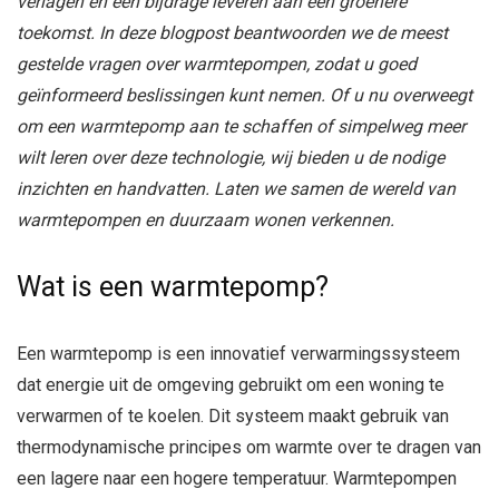
verlagen en een bijdrage leveren aan een groenere
toekomst. In deze blogpost beantwoorden we de meest
gestelde vragen over warmtepompen, zodat u goed
geïnformeerd beslissingen kunt nemen. Of u nu overweegt
om een warmtepomp aan te schaffen of simpelweg meer
wilt leren over deze technologie, wij bieden u de nodige
inzichten en handvatten. Laten we samen de wereld van
warmtepompen en duurzaam wonen verkennen.
Wat is een warmtepomp?
Een warmtepomp is een innovatief verwarmingssysteem
dat energie uit de omgeving gebruikt om een woning te
verwarmen of te koelen. Dit systeem maakt gebruik van
thermodynamische principes om warmte over te dragen van
een lagere naar een hogere temperatuur. Warmtepompen