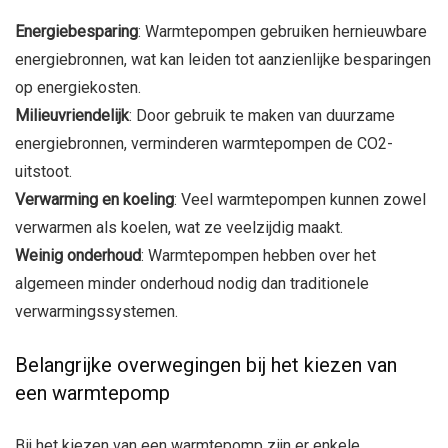
Energiebesparing
: Warmtepompen gebruiken hernieuwbare
energiebronnen, wat kan leiden tot aanzienlijke besparingen
op energiekosten.
Milieuvriendelijk
: Door gebruik te maken van duurzame
energiebronnen, verminderen warmtepompen de CO2-
uitstoot.
Verwarming en koeling
: Veel warmtepompen kunnen zowel
verwarmen als koelen, wat ze veelzijdig maakt.
Weinig onderhoud
: Warmtepompen hebben over het
algemeen minder onderhoud nodig dan traditionele
verwarmingssystemen.
Belangrijke overwegingen bij het kiezen van
een warmtepomp
Bij het kiezen van een warmtepomp zijn er enkele