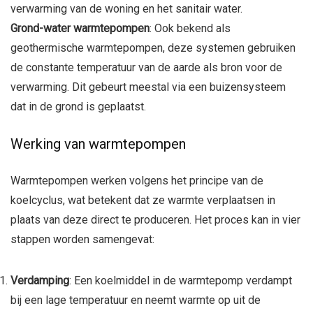
verwarming van de woning en het sanitair water.
Grond-water warmtepompen
: Ook bekend als
geothermische warmtepompen, deze systemen gebruiken
de constante temperatuur van de aarde als bron voor de
verwarming. Dit gebeurt meestal via een buizensysteem
dat in de grond is geplaatst.
Werking van warmtepompen
Warmtepompen werken volgens het principe van de
koelcyclus, wat betekent dat ze warmte verplaatsen in
plaats van deze direct te produceren. Het proces kan in vier
stappen worden samengevat:
Verdamping
: Een koelmiddel in de warmtepomp verdampt
bij een lage temperatuur en neemt warmte op uit de