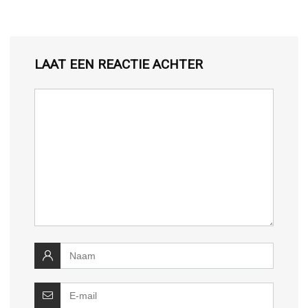
LAAT EEN REACTIE ACHTER