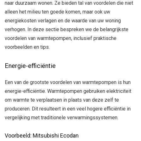
naar duurzaam wonen. Ze bieden tal van voordelen die niet
alleen het milieu ten goede komen, maar ook uw
energiekosten verlagen en de waarde van uw woning
verhogen. In deze sectie bespreken we de belangrijkste
voordelen van warmtepompen, inclusief praktische
voorbeelden en tips.
Energie-efficiëntie
Een van de grootste voordelen van warmtepompen is hun
energie-efficiëntie. Warmtepompen gebruiken elektriciteit
om warmte te verplaatsen in plaats van deze zelf te
produceren. Dit resulteert in een veel hogere efficiëntie in
vergelijking met traditionele verwarmingssystemen.
Voorbeeld: Mitsubishi Ecodan