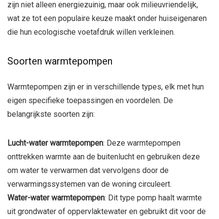
zijn niet alleen energiezuinig, maar ook milieuvriendelijk,
wat ze tot een populaire keuze maakt onder huiseigenaren
die hun ecologische voetafdruk willen verkleinen.
Soorten warmtepompen
Warmtepompen zijn er in verschillende types, elk met hun
eigen specifieke toepassingen en voordelen. De
belangrijkste soorten zijn:
Lucht-water warmtepompen
: Deze warmtepompen
onttrekken warmte aan de buitenlucht en gebruiken deze
om water te verwarmen dat vervolgens door de
verwarmingssystemen van de woning circuleert.
Water-water warmtepompen
: Dit type pomp haalt warmte
uit grondwater of oppervlaktewater en gebruikt dit voor de