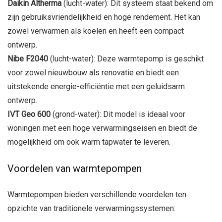
Daikin Altherma
(lucht-water): Dit systeem staat bekend om
zijn gebruiksvriendelijkheid en hoge rendement. Het kan
zowel verwarmen als koelen en heeft een compact
ontwerp.
Nibe F2040
(lucht-water): Deze warmtepomp is geschikt
voor zowel nieuwbouw als renovatie en biedt een
uitstekende energie-efficiëntie met een geluidsarm
ontwerp.
IVT Geo 600
(grond-water): Dit model is ideaal voor
woningen met een hoge verwarmingseisen en biedt de
mogelijkheid om ook warm tapwater te leveren.
Voordelen van warmtepompen
Warmtepompen bieden verschillende voordelen ten
opzichte van traditionele verwarmingssystemen: