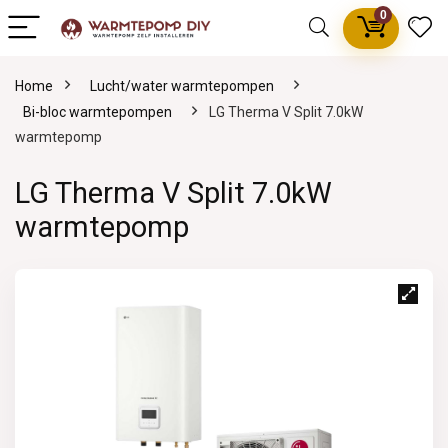
0
Home
Lucht/water warmtepompen
Bi-bloc warmtepompen
LG Therma V Split 7.0kW
warmtepomp
LG Therma V Split 7.0kW
warmtepomp