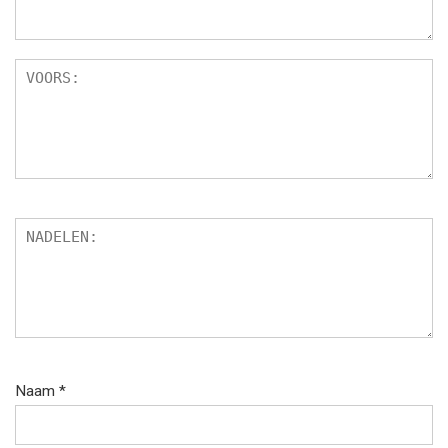
Naam
*