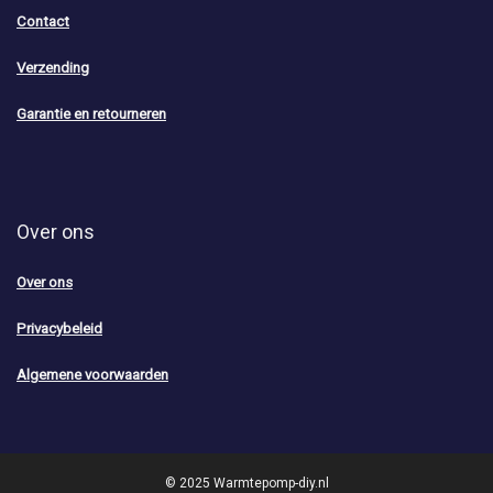
Contact
Verzending
Garantie en retourneren
Over ons
Over ons
Privacybeleid
Algemene voorwaarden
© 2025 Warmtepomp-diy.nl