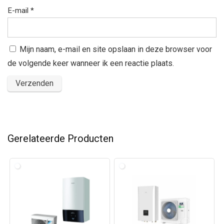
E-mail
*
Mijn naam, e-mail en site opslaan in deze browser voor
de volgende keer wanneer ik een reactie plaats.
Gerelateerde Producten