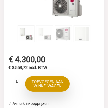
€
4.300,00
€
3.553,72
excl. BTW
TOEVOEGEN AAN
WINKELWAGEN
✓ A-merk inkoopprijzen