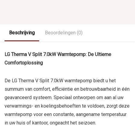
Beschrijving
Beoordelingen (0)
LG Therma V Split 7.0kW Warmtepomp: De Ultieme
Comfortoplossing
De LG Therma V Split 7.0kW warmtepomp biedt u het
summum van comfort, efficiëntie en betrouwbaarheid in één
geavanceerd systeem. Speciaal ontworpen om aan al uw
verwarmings- en koelingsbehoeften te voldoen, zorgt deze
warmtepomp voor een constante, aangename temperatuur
in uw huis of kantoor, ongeacht het seizoen.