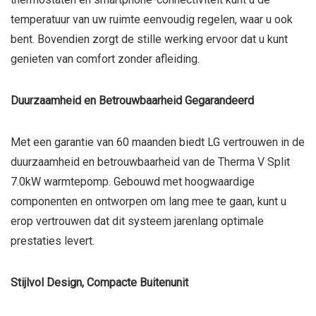
temperatuur van uw ruimte eenvoudig regelen, waar u ook
bent. Bovendien zorgt de stille werking ervoor dat u kunt
genieten van comfort zonder afleiding.
Duurzaamheid en Betrouwbaarheid Gegarandeerd
Met een garantie van 60 maanden biedt LG vertrouwen in de
duurzaamheid en betrouwbaarheid van de Therma V Split
7.0kW warmtepomp. Gebouwd met hoogwaardige
componenten en ontworpen om lang mee te gaan, kunt u
erop vertrouwen dat dit systeem jarenlang optimale
prestaties levert.
Stijlvol Design, Compacte Buitenunit