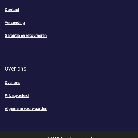
Contact
Verzending
Garantie en retourneren
Over ons
Over ons
Privacybeleid
Algemene voorwaarden