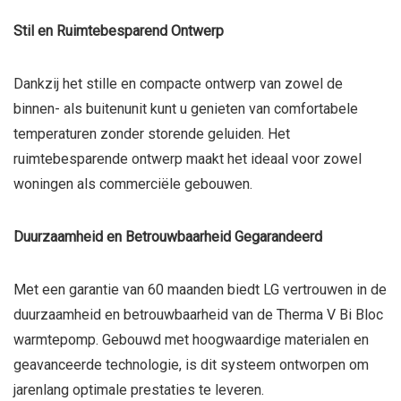
Stil en Ruimtebesparend Ontwerp
Dankzij het stille en compacte ontwerp van zowel de
binnen- als buitenunit kunt u genieten van comfortabele
temperaturen zonder storende geluiden. Het
ruimtebesparende ontwerp maakt het ideaal voor zowel
woningen als commerciële gebouwen.
Duurzaamheid en Betrouwbaarheid Gegarandeerd
Met een garantie van 60 maanden biedt LG vertrouwen in de
duurzaamheid en betrouwbaarheid van de Therma V Bi Bloc
warmtepomp. Gebouwd met hoogwaardige materialen en
geavanceerde technologie, is dit systeem ontworpen om
jarenlang optimale prestaties te leveren.