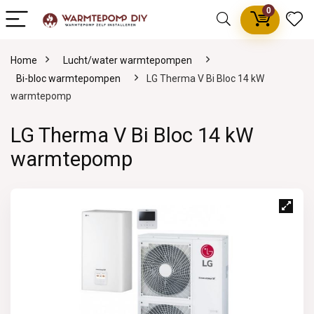
0
Home
Lucht/water warmtepompen
Bi-bloc warmtepompen
LG Therma V Bi Bloc 14 kW
warmtepomp
LG Therma V Bi Bloc 14 kW
warmtepomp