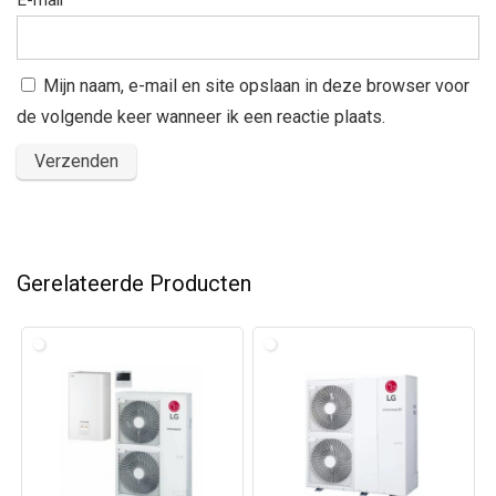
E-mail
*
Mijn naam, e-mail en site opslaan in deze browser voor
de volgende keer wanneer ik een reactie plaats.
Gerelateerde Producten