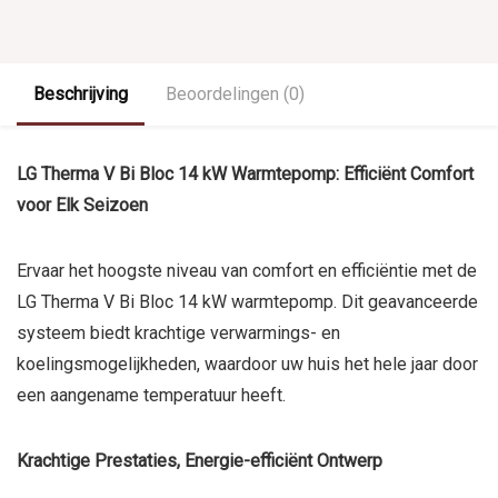
Beschrijving
Beoordelingen (0)
LG Therma V Bi Bloc 14 kW Warmtepomp: Efficiënt Comfort
voor Elk Seizoen
Ervaar het hoogste niveau van comfort en efficiëntie met de
LG Therma V Bi Bloc 14 kW warmtepomp. Dit geavanceerde
systeem biedt krachtige verwarmings- en
koelingsmogelijkheden, waardoor uw huis het hele jaar door
een aangename temperatuur heeft.
Krachtige Prestaties, Energie-efficiënt Ontwerp