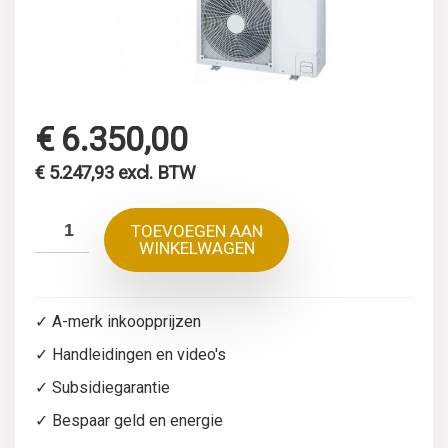
€
6.350,00
€
5.247,93
excl. BTW
TOEVOEGEN AAN
WINKELWAGEN
✓ A-merk inkoopprijzen
✓ Handleidingen en video's
✓ Subsidiegarantie
✓ Bespaar geld en energie