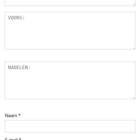
Naam
*