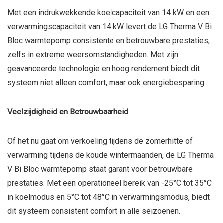
Met een indrukwekkende koelcapaciteit van 14 kW en een
verwarmingscapaciteit van 14 kW levert de LG Therma V Bi
Bloc warmtepomp consistente en betrouwbare prestaties,
zelfs in extreme weersomstandigheden. Met zijn
geavanceerde technologie en hoog rendement biedt dit
systeem niet alleen comfort, maar ook energiebesparing.
Veelzijdigheid en Betrouwbaarheid
Of het nu gaat om verkoeling tijdens de zomerhitte of
verwarming tijdens de koude wintermaanden, de LG Therma
V Bi Bloc warmtepomp staat garant voor betrouwbare
prestaties. Met een operationeel bereik van -25°C tot 35°C
in koelmodus en 5°C tot 48°C in verwarmingsmodus, biedt
dit systeem consistent comfort in alle seizoenen.