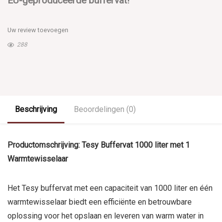
EU-geproduceerde buffervat!
Uw review toevoegen
288
Beschrijving
Beoordelingen (0)
Productomschrijving: Tesy Buffervat 1000 liter met 1
Warmtewisselaar
Het Tesy buffervat met een capaciteit van 1000 liter en één
warmtewisselaar biedt een efficiënte en betrouwbare
oplossing voor het opslaan en leveren van warm water in