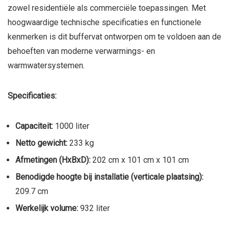
zowel residentiële als commerciële toepassingen. Met
hoogwaardige technische specificaties en functionele
kenmerken is dit buffervat ontworpen om te voldoen aan de
behoeften van moderne verwarmings- en
warmwatersystemen.
Specificaties:
Capaciteit:
1000 liter
Netto gewicht:
233 kg
Afmetingen (HxBxD):
202 cm x 101 cm x 101 cm
Benodigde hoogte bij installatie (verticale plaatsing):
209.7 cm
Werkelijk volume:
932 liter