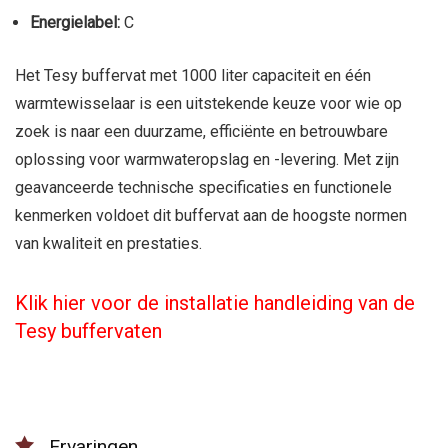
Energielabel:
C
Het Tesy buffervat met 1000 liter capaciteit en één
warmtewisselaar is een uitstekende keuze voor wie op
zoek is naar een duurzame, efficiënte en betrouwbare
oplossing voor warmwateropslag en -levering. Met zijn
geavanceerde technische specificaties en functionele
kenmerken voldoet dit buffervat aan de hoogste normen
van kwaliteit en prestaties.
Klik hier voor de installatie handleiding van de
Tesy buffervaten
Ervaringen