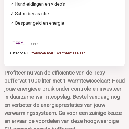
✓ Handleidingen en video's
✓ Subsidiegarantie
✓ Bespaar geld en energie
Tesy
Categorie:
Buffervaten met 1 warmtewisselaar
Profiteer nu van de efficiëntie van de Tesy
buffervat 1000 liter met 1 warmtewisselaar! Houd
jouw energieverbruik onder controle en investeer
in duurzame warmteopslag. Bestel vandaag nog
en verbeter de energieprestaties van jouw
verwarmingssysteem. Ga voor een zuinige keuze
en ervaar de voordelen van deze hoogwaardige