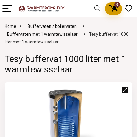
0
Home
Buffervaten / boilervaten
Buffervaten met 1 warmtewisselaar
Tesy buffervat 1000
liter met 1 warmtewisselaar.
Tesy buffervat 1000 liter met 1
warmtewisselaar.