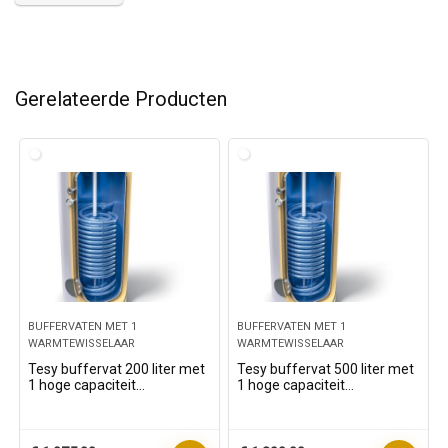
Gerelateerde Producten
BUFFERVATEN MET 1
BUFFERVATEN MET 1
WARMTEWISSELAAR
WARMTEWISSELAAR
Tesy buffervat 200 liter met
Tesy buffervat 500 liter met
1 hoge capaciteit
1 hoge capaciteit
warmtewisselaar.
warmtewisselaar