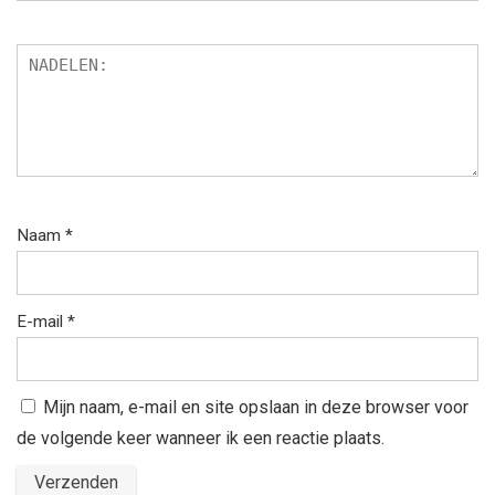
Naam
*
E-mail
*
Mijn naam, e-mail en site opslaan in deze browser voor
de volgende keer wanneer ik een reactie plaats.