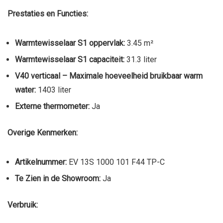
Prestaties en Functies:
Warmtewisselaar S1 oppervlak:
3.45 m²
Warmtewisselaar S1 capaciteit:
31.3 liter
V40 verticaal – Maximale hoeveelheid bruikbaar warm
water:
1403 liter
Externe thermometer:
Ja
Overige Kenmerken:
Artikelnummer:
EV 13S 1000 101 F44 TP-C
Te Zien in de Showroom:
Ja
Verbruik: