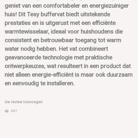
geniet van een comfortabeler en energiezuiniger
huis! Dit Tesy buffervat biedt uitstekende
prestaties en is uitgerust met een efficiënte
warmtewisselaar, ideaal voor huishoudens die
consistent en betrouwbaar toegang tot warm
water nodig hebben. Het vat combineert
geavanceerde technologie met praktische
ontwerpkeuzes, wat resulteert in een product dat
niet alleen energie-efficiënt is maar ook duurzaam
en eenvoudig te installeren.
Uw review toevoegen
341