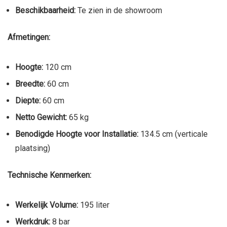
Beschikbaarheid:
Te zien in de showroom
Afmetingen:
Hoogte:
120 cm
Breedte:
60 cm
Diepte:
60 cm
Netto Gewicht:
65 kg
Benodigde Hoogte voor Installatie:
134.5 cm (verticale
plaatsing)
Technische Kenmerken:
Werkelijk Volume:
195 liter
Werkdruk:
8 bar