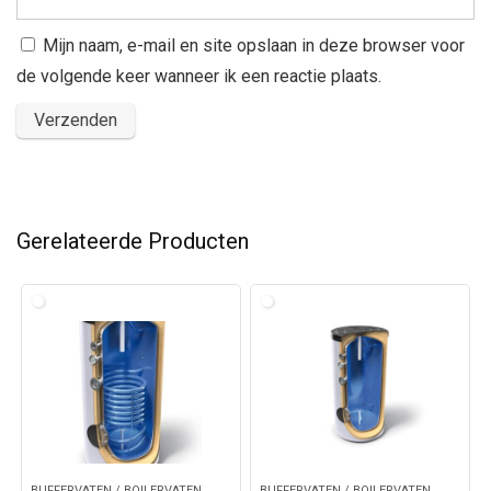
Mijn naam, e-mail en site opslaan in deze browser voor
de volgende keer wanneer ik een reactie plaats.
Gerelateerde Producten
BUFFERVATEN / BOILERVATEN
BUFFERVATEN / BOILERVATEN