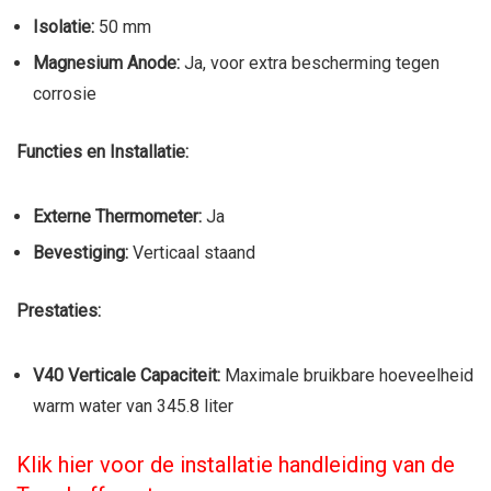
Isolatie:
50 mm
Magnesium Anode:
Ja, voor extra bescherming tegen
corrosie
Functies en Installatie:
Externe Thermometer:
Ja
Bevestiging:
Verticaal staand
Prestaties:
V40 Verticale Capaciteit:
Maximale bruikbare hoeveelheid
warm water van 345.8 liter
Klik hier voor de installatie handleiding van de