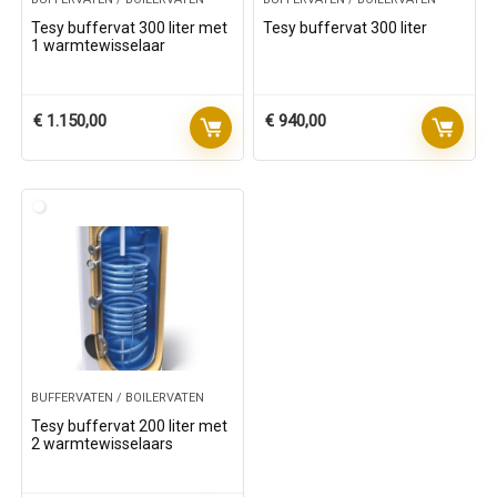
Tesy buffervat 300 liter met
Tesy buffervat 300 liter
1 warmtewisselaar
€
1.150,00
€
940,00
BUFFERVATEN / BOILERVATEN
Tesy buffervat 200 liter met
2 warmtewisselaars