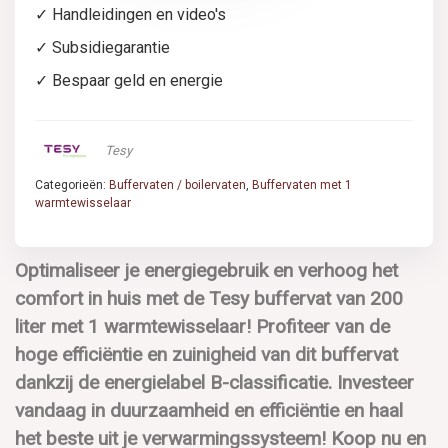
✓ Handleidingen en video's
✓ Subsidiegarantie
✓ Bespaar geld en energie
Tesy
Categorieën:
Buffervaten / boilervaten
,
Buffervaten met 1
warmtewisselaar
Optimaliseer je energiegebruik en verhoog het
comfort in huis met de Tesy buffervat van 200
liter met 1 warmtewisselaar! Profiteer van de
hoge efficiëntie en zuinigheid van dit buffervat
dankzij de energielabel B-classificatie. Investeer
vandaag in duurzaamheid en efficiëntie en haal
het beste uit je verwarmingssysteem! Koop nu en