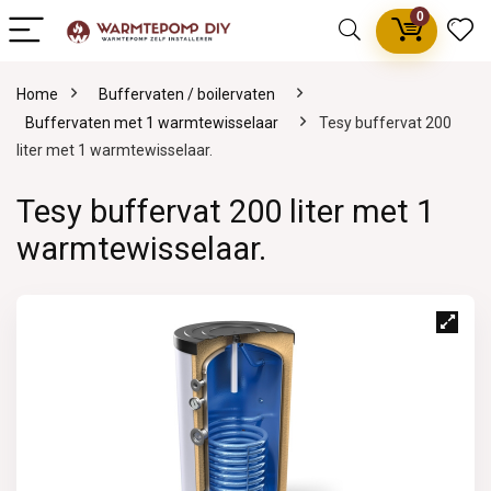
0
Home
Buffervaten / boilervaten
Buffervaten met 1 warmtewisselaar
Tesy buffervat 200
liter met 1 warmtewisselaar.
Tesy buffervat 200 liter met 1
warmtewisselaar.