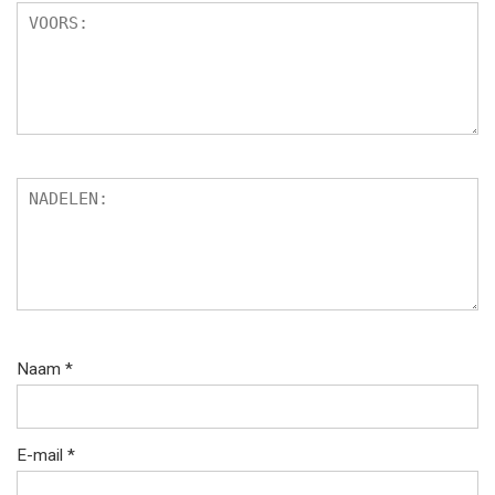
Naam
*
E-mail
*