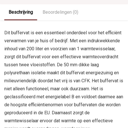
Beschrijving
Beoordelingen (0)
Dit buffervat is een essentieel onderdeel voor het efficiënt
verwarmen van je huis of bedrijf. Met een indrukwekkende
inhoud van 200 liter en voorzien van 1 warmtewisselaar,
zorgt dit buffervat voor een effectieve warmteoverdracht
tussen twee vloeistoffen. De 50 mm dikke laag
polyurethaan isolatie maakt dit buffervat energiezuinig en
milieuvriendelijk doordat het vrij is van CFK. Het buffervat is
niet alleen functioneel, maar ook duurzaam. Het is
geclassificeerd met energielabel B en voldoet daarmee aan
de hoogste efficiëntienormen voor buffervaten die worden
geproduceerd in de EU. Daarnaast zorgt de
warmtewisselaar ervoor dat warmte op een effectieve